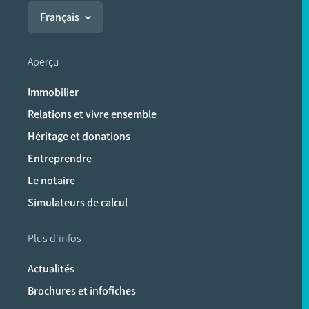
Français
Aperçu
Immobilier
Relations et vivre ensemble
Héritage et donations
Entreprendre
Le notaire
Simulateurs de calcul
Plus d'infos
Actualités
Brochures et infofiches