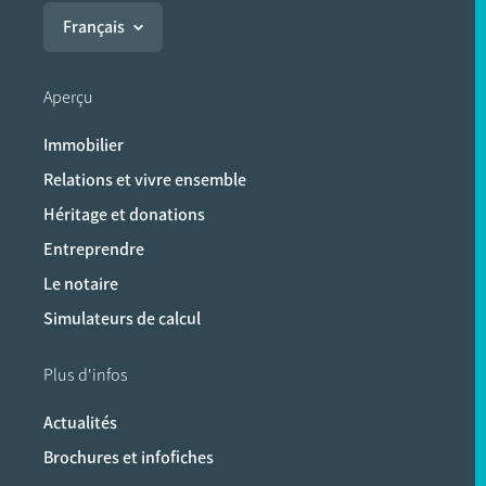
Français
Aperçu
Immobilier
Relations et vivre ensemble
Héritage et donations
Entreprendre
Le notaire
Simulateurs de calcul
Plus d'infos
Actualités
Brochures et infofiches