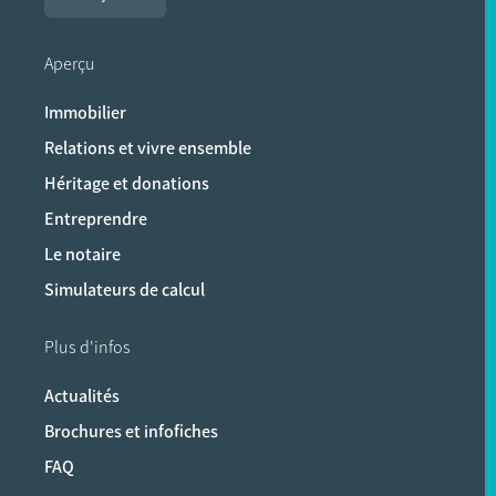
Aperçu
Immobilier
Relations et vivre ensemble
Héritage et donations
Entreprendre
Le notaire
Simulateurs de calcul
Plus d'infos
Actualités
Brochures et infofiches
FAQ