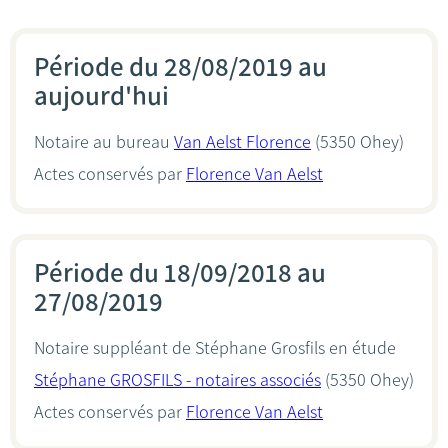
Période du 28/08/2019 au
aujourd'hui
Notaire au bureau
Van Aelst Florence
(5350 Ohey)
Actes conservés par
Florence Van Aelst
Période du 18/09/2018 au
27/08/2019
Notaire suppléant de Stéphane Grosfils en étude
Stéphane GROSFILS - notaires associés
(5350 Ohey)
Actes conservés par
Florence Van Aelst