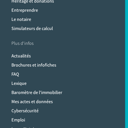
Héritage et donations
Entreprendre
Le notaire
Simulateurs de calcul
Plus d'infos
Actualités
Brochures et infofiches
FAQ
Lexique
Baromètre de l'immobilier
Mes actes et données
Cybersécurité
Emploi