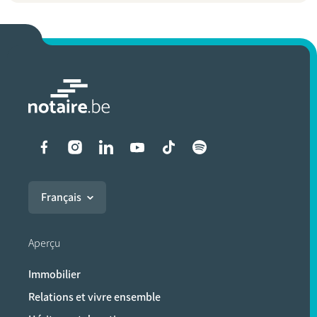
Liens vers les réseaux soci
Français
Aperçu
Immobilier
Relations et vivre ensemble