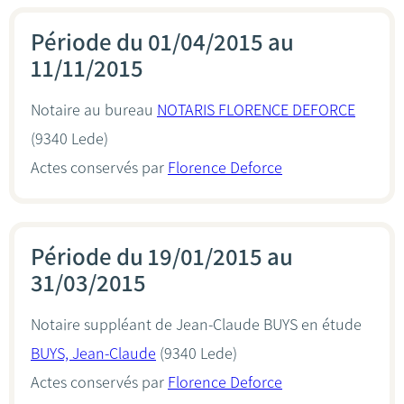
Période du 01/04/2015 au
11/11/2015
Notaire au bureau
NOTARIS FLORENCE DEFORCE
(9340 Lede)
Actes conservés par
Florence Deforce
Période du 19/01/2015 au
31/03/2015
Notaire suppléant de Jean-Claude BUYS en étude
BUYS, Jean-Claude
(9340 Lede)
Actes conservés par
Florence Deforce