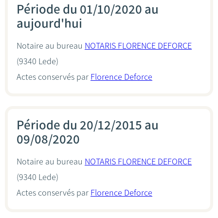
Période du 01/10/2020 au
aujourd'hui
Notaire au bureau
NOTARIS FLORENCE DEFORCE
(9340 Lede)
Actes conservés par
Florence Deforce
Période du 20/12/2015 au
09/08/2020
Notaire au bureau
NOTARIS FLORENCE DEFORCE
(9340 Lede)
Actes conservés par
Florence Deforce