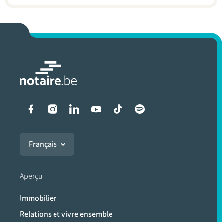
Liens vers les réseaux soci
Français
Aperçu
Immobilier
Relations et vivre ensemble