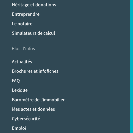
Héritage et donations
Entreprendre
Le notaire
Simulateurs de calcul
Plus d'infos
Actualités
Brochures et infofiches
FAQ
Lexique
Baromètre de l'immobilier
Mes actes et données
Cybersécurité
Emploi