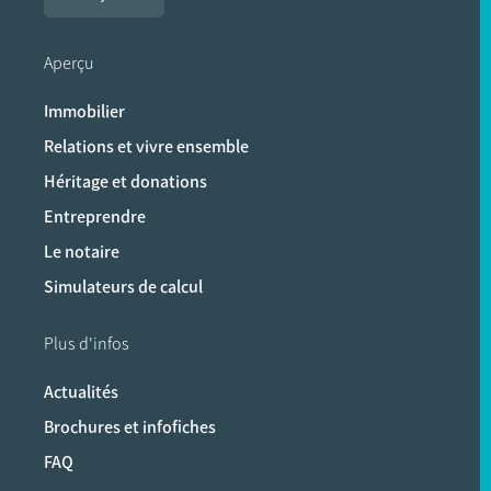
Aperçu
Immobilier
Relations et vivre ensemble
Héritage et donations
Entreprendre
Le notaire
Simulateurs de calcul
Plus d'infos
Actualités
Brochures et infofiches
FAQ