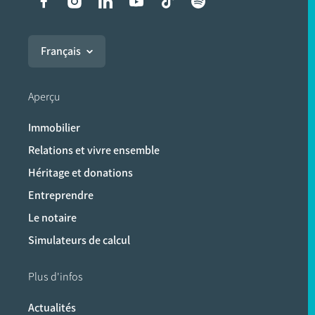
Liens vers les réseaux soci
Français
Aperçu
Immobilier
Relations et vivre ensemble
Héritage et donations
Entreprendre
Le notaire
Simulateurs de calcul
Plus d'infos
Actualités