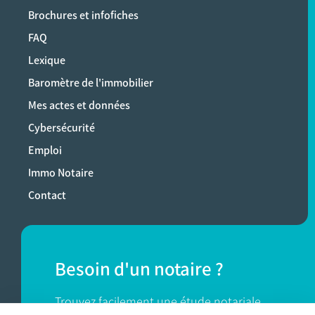
Brochures et infofiches
FAQ
Lexique
Baromètre de l'immobilier
Mes actes et données
Cybersécurité
Emploi
Immo Notaire
Contact
Besoin d'un notaire ?
Trouvez facilement une étude notariale