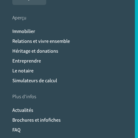
Aperçu
Immobilier
Relations et vivre ensemble
Héritage et donations
Entreprendre
Le notaire
Simulateurs de calcul
Plus d'infos
Actualités
Brochures et infofiches
FAQ