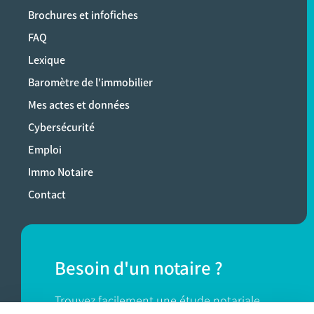
Brochures et infofiches
FAQ
Lexique
Baromètre de l'immobilier
Mes actes et données
Cybersécurité
Emploi
Immo Notaire
Contact
Besoin d'un notaire ?
Trouvez facilement une étude notariale