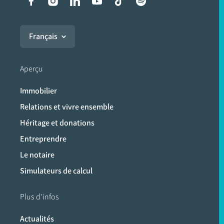
Liens vers les réseaux soci
Français
Aperçu
Immobilier
Relations et vivre ensemble
Héritage et donations
Entreprendre
Le notaire
Simulateurs de calcul
Plus d'infos
Actualités