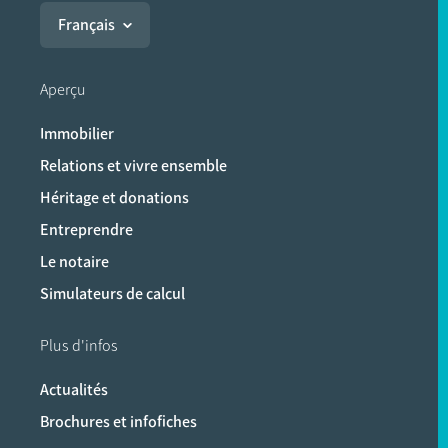
Français
Aperçu
Immobilier
Relations et vivre ensemble
Héritage et donations
Entreprendre
Le notaire
Simulateurs de calcul
Plus d'infos
Actualités
Brochures et infofiches