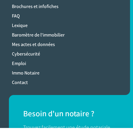
Brochures et infofiches
FAQ
Lexique
Baromètre de l'immobilier
Mes actes et données
Cybersécurité
Emploi
Immo Notaire
Contact
Besoin d'un notaire ?
Trouvez facilement une étude notariale