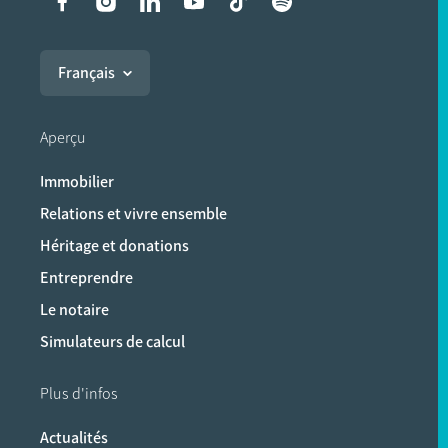
Liens vers les réseaux soci
Français
Aperçu
Immobilier
Relations et vivre ensemble
Héritage et donations
Entreprendre
Le notaire
Simulateurs de calcul
Plus d'infos
Actualités