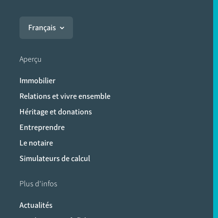
Français
Aperçu
Immobilier
Relations et vivre ensemble
Héritage et donations
Entreprendre
Le notaire
Simulateurs de calcul
Plus d'infos
Actualités