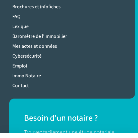
Brochures et infofiches
FAQ
Lexique
Baromètre de l'immobilier
Mes actes et données
Cybersécurité
Emploi
Immo Notaire
Contact
Besoin d'un notaire ?
Trouvez facilement une étude notariale