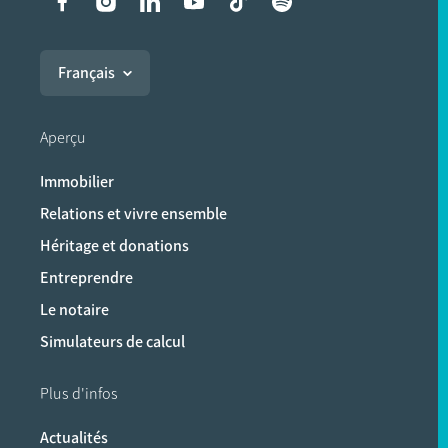
Liens vers les réseaux soci
Français
Aperçu
Immobilier
Relations et vivre ensemble
Héritage et donations
Entreprendre
Le notaire
Simulateurs de calcul
Plus d'infos
Actualités