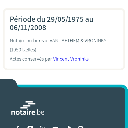
Période du 29/05/1975 au
06/11/2008
Notaire au bureau
VAN LAETHEM & VRONINKS
(1050 Ixelles)
Actes conservés par
Vincent Vroninks