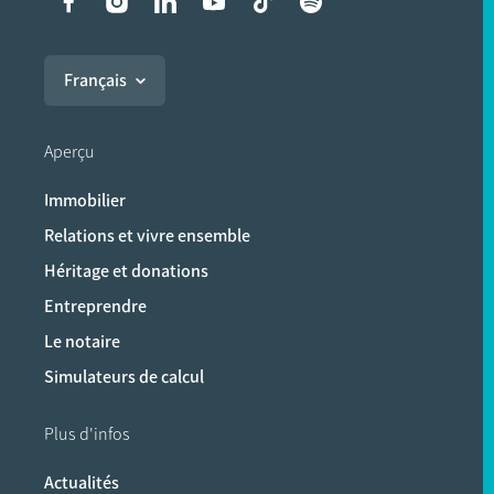
Liens vers les réseaux soci
Français
Aperçu
Immobilier
Relations et vivre ensemble
Héritage et donations
Entreprendre
Le notaire
Simulateurs de calcul
Plus d'infos
Actualités