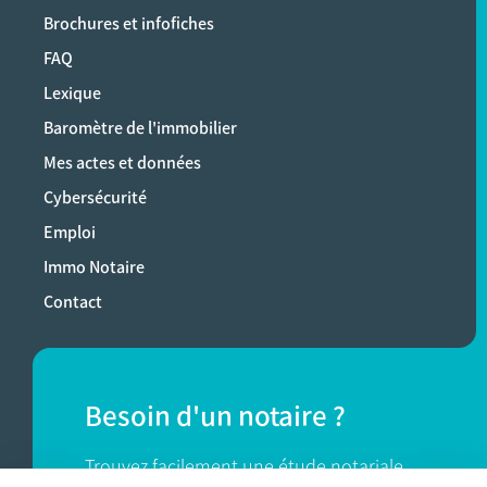
Brochures et infofiches
FAQ
Lexique
Baromètre de l'immobilier
Mes actes et données
Cybersécurité
Emploi
Immo Notaire
Contact
Besoin d'un notaire ?
Trouvez facilement une étude notariale