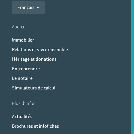
Français
Aperçu
Immobilier
Relations et vivre ensemble
Héritage et donations
Entreprendre
Le notaire
Simulateurs de calcul
Plus d'infos
Actualités
Brochures et infofiches