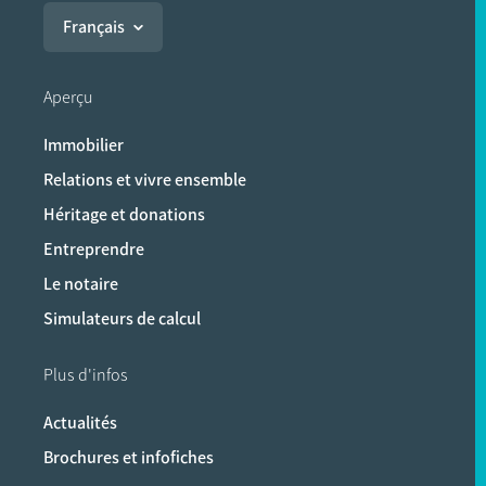
Français
Aperçu
Immobilier
Relations et vivre ensemble
Héritage et donations
Entreprendre
Le notaire
Simulateurs de calcul
Plus d'infos
Actualités
Brochures et infofiches