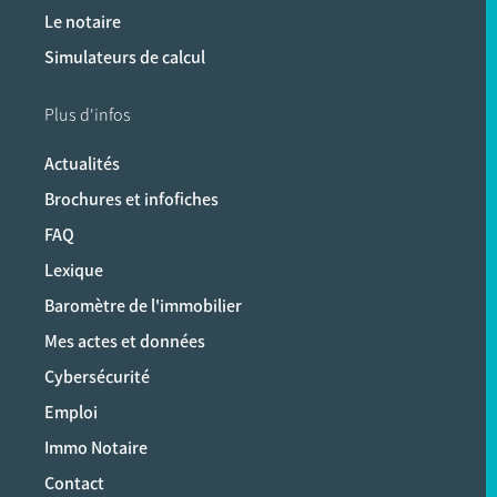
Le notaire
Simulateurs de calcul
Plus d'infos
Actualités
Brochures et infofiches
FAQ
Lexique
Baromètre de l'immobilier
Mes actes et données
Cybersécurité
Emploi
Immo Notaire
Contact