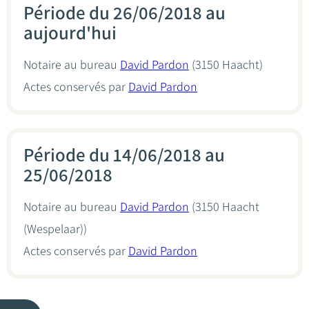
Période du 26/06/2018 au
aujourd'hui
Notaire au bureau
David Pardon
(3150 Haacht)
Actes conservés par
David Pardon
Période du 14/06/2018 au
25/06/2018
Notaire au bureau
David Pardon
(3150 Haacht
(Wespelaar))
Actes conservés par
David Pardon