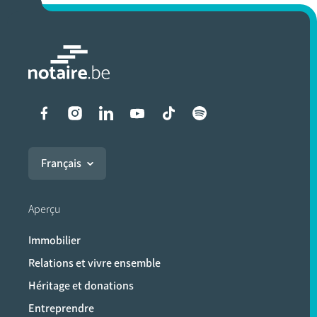
Liens vers les réseaux soci
Français
Aperçu
Immobilier
Relations et vivre ensemble
Héritage et donations
Entreprendre