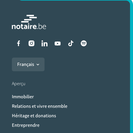
Liens vers les réseaux soci
Français
Aperçu
Immobilier
Relations et vivre ensemble
Héritage et donations
Entreprendre