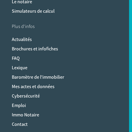
Le notaire
Simulateurs de calcul
Plus d'infos
Actualités
Brochures et infofiches
FAQ
Lexique
Baromètre de l'immobilier
Mes actes et données
Cybersécurité
Emploi
Immo Notaire
Contact