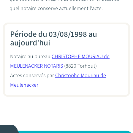
quel notaire conserve actuellement l'acte.
Période du 03/08/1998 au
aujourd'hui
Notaire au bureau
CHRISTOPHE MOURIAU de
MEULENACKER NOTARIS
(8820 Torhout)
Actes conservés par
Christophe Mouriau de
Meulenacker