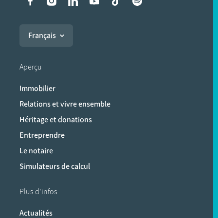
Liens vers les réseaux soci
Français
Aperçu
Immobilier
Relations et vivre ensemble
Héritage et donations
Entreprendre
Le notaire
Simulateurs de calcul
Plus d'infos
Actualités