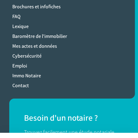
Brochures et infofiches
FAQ
Lexique
Baromètre de l'immobilier
Mes actes et données
Cybersécurité
Emploi
Immo Notaire
Contact
Besoin d'un notaire ?
Trouvez facilement une étude notariale