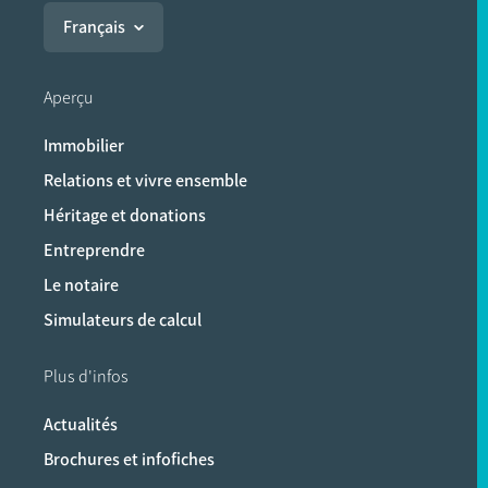
Français
Aperçu
Immobilier
Relations et vivre ensemble
Héritage et donations
Entreprendre
Le notaire
Simulateurs de calcul
Plus d'infos
Actualités
Brochures et infofiches