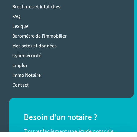
Brochures et infofiches
FAQ
Lexique
Baromètre de l'immobilier
Mes actes et données
Cybersécurité
Emploi
Immo Notaire
Contact
Besoin d'un notaire ?
Trouvez facilement une étude notariale