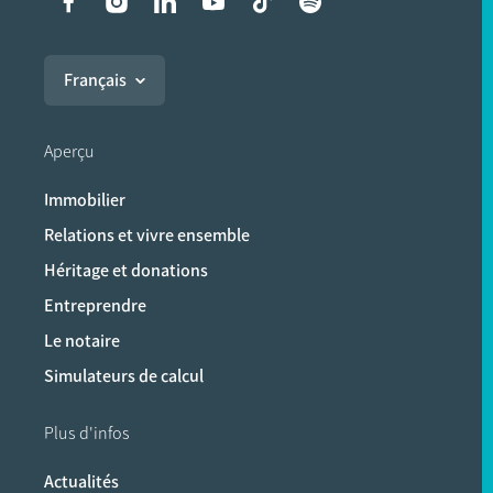
Liens vers les réseaux soci
Français
Aperçu
Immobilier
Relations et vivre ensemble
Héritage et donations
Entreprendre
Le notaire
Simulateurs de calcul
Plus d'infos
Actualités