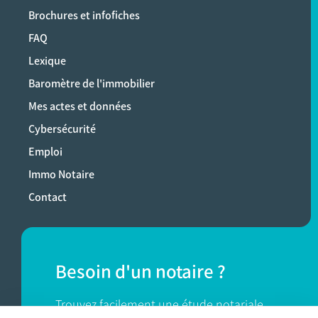
Brochures et infofiches
FAQ
Lexique
Baromètre de l'immobilier
Mes actes et données
Cybersécurité
Emploi
Immo Notaire
Contact
Besoin d'un notaire ?
Trouvez facilement une étude notariale