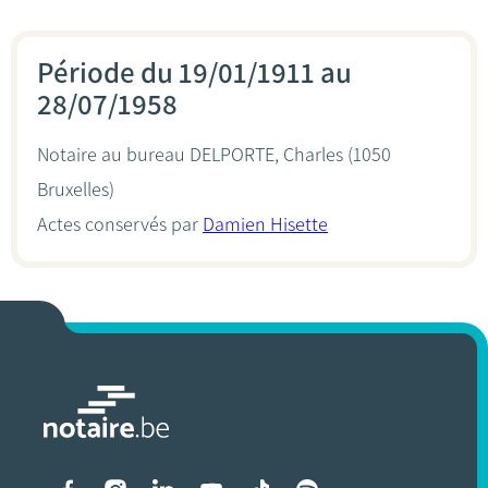
Période du 19/01/1911 au
28/07/1958
Notaire au bureau
DELPORTE, Charles
(1050
Bruxelles)
Actes conservés par
Damien Hisette