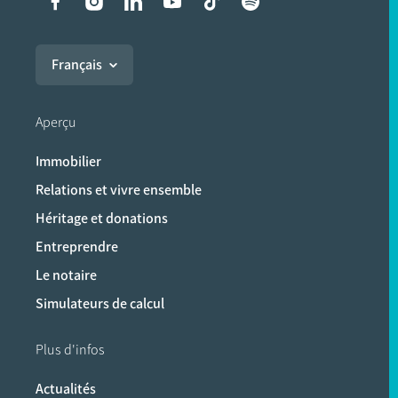
Liens vers les réseaux soci
Français
Aperçu
Immobilier
Relations et vivre ensemble
Héritage et donations
Entreprendre
Le notaire
Simulateurs de calcul
Plus d'infos
Actualités