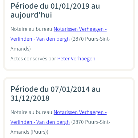
Période du 01/01/2019 au
aujourd'hui
Notaire au bureau
Notarissen Verhaegen -
Verlinden - Van den bergh
(2870 Puurs-Sint-
Amands)
Actes conservés par
Peter Verhaegen
Période du 07/01/2014 au
31/12/2018
Notaire au bureau
Notarissen Verhaegen -
Verlinden - Van den bergh
(2870 Puurs-Sint-
Amands (Puurs))