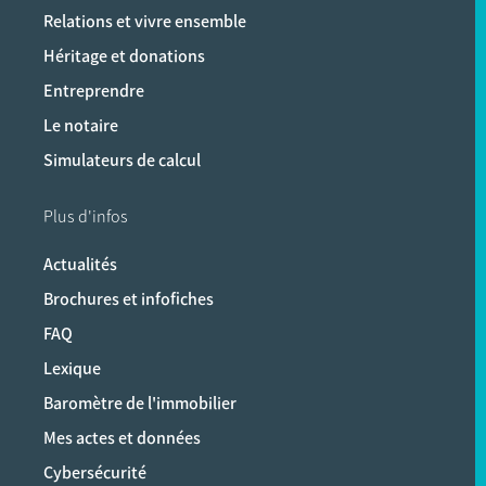
Relations et vivre ensemble
Héritage et donations
Entreprendre
Le notaire
Simulateurs de calcul
Plus d'infos
Actualités
Brochures et infofiches
FAQ
Lexique
Baromètre de l'immobilier
Mes actes et données
Cybersécurité