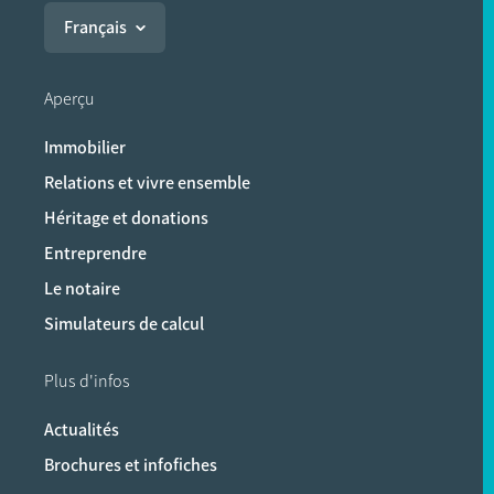
Français
Aperçu
Immobilier
Relations et vivre ensemble
Héritage et donations
Entreprendre
Le notaire
Simulateurs de calcul
Plus d'infos
Actualités
Brochures et infofiches