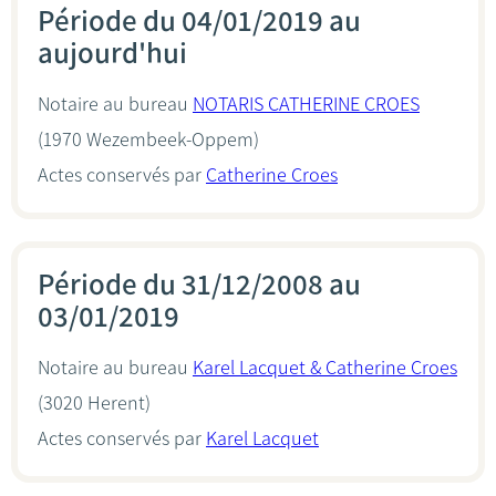
Période du 04/01/2019 au
aujourd'hui
Notaire au bureau
NOTARIS CATHERINE CROES
(1970 Wezembeek-Oppem)
Actes conservés par
Catherine Croes
Période du 31/12/2008 au
03/01/2019
Notaire au bureau
Karel Lacquet & Catherine Croes
(3020 Herent)
Actes conservés par
Karel Lacquet