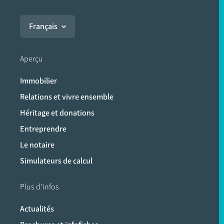
Français
Aperçu
Immobilier
Relations et vivre ensemble
Héritage et donations
Entreprendre
Le notaire
Simulateurs de calcul
Plus d'infos
Actualités