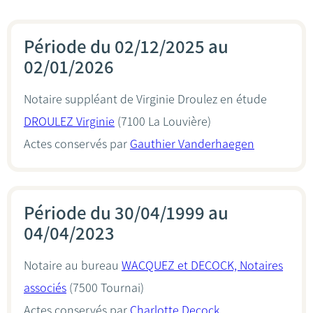
Période du 02/12/2025 au
02/01/2026
Notaire suppléant de Virginie Droulez en étude
DROULEZ Virginie
(7100 La Louvière)
Actes conservés par
Gauthier Vanderhaegen
Période du 30/04/1999 au
04/04/2023
Notaire au bureau
WACQUEZ et DECOCK, Notaires
associés
(7500 Tournai)
Actes conservés par
Charlotte Decock