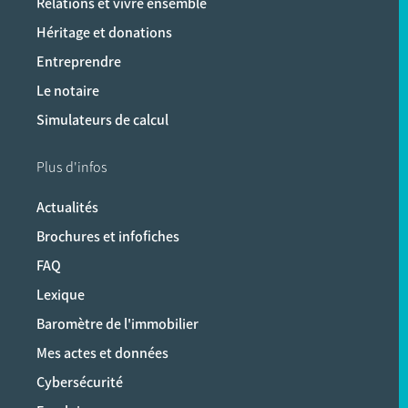
Relations et vivre ensemble
Héritage et donations
Entreprendre
Le notaire
Simulateurs de calcul
Plus d'infos
Actualités
Brochures et infofiches
FAQ
Lexique
Baromètre de l'immobilier
Mes actes et données
Cybersécurité