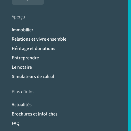
Aperçu
Immobilier
Relations et vivre ensemble
Héritage et donations
Entreprendre
Le notaire
Simulateurs de calcul
Plus d'infos
Actualités
Brochures et infofiches
FAQ