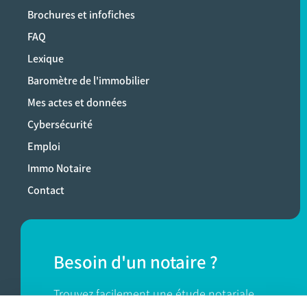
Brochures et infofiches
FAQ
Lexique
Baromètre de l'immobilier
Mes actes et données
Cybersécurité
Emploi
Immo Notaire
Contact
Besoin d'un notaire ?
Trouvez facilement une étude notariale