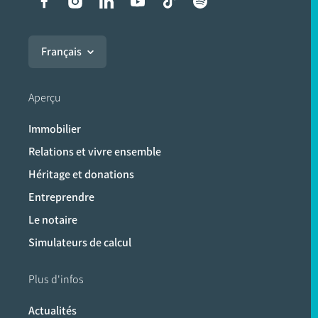
Liens vers les réseaux soci
Français
Aperçu
Immobilier
Relations et vivre ensemble
Héritage et donations
Entreprendre
Le notaire
Simulateurs de calcul
Plus d'infos
Actualités