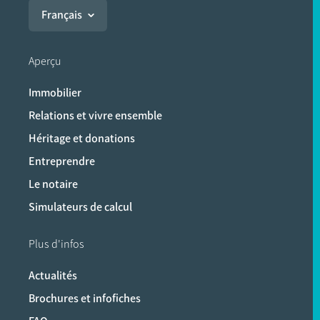
Français
Aperçu
Immobilier
Relations et vivre ensemble
Héritage et donations
Entreprendre
Le notaire
Simulateurs de calcul
Plus d'infos
Actualités
Brochures et infofiches