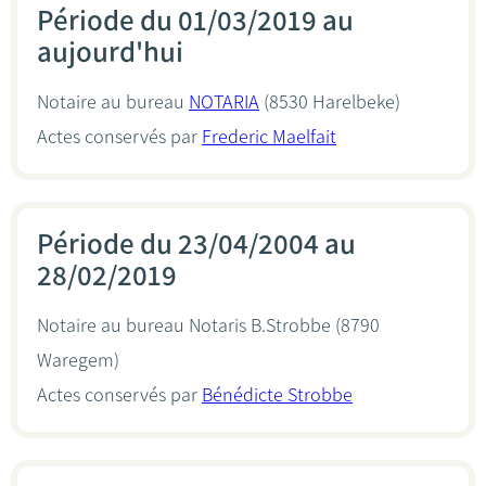
Période du 01/03/2019 au
aujourd'hui
Notaire au bureau
NOTARIA
(8530 Harelbeke)
Actes conservés par
Frederic Maelfait
Période du 23/04/2004 au
28/02/2019
Notaire au bureau
Notaris B.Strobbe
(8790
Waregem)
Actes conservés par
Bénédicte Strobbe