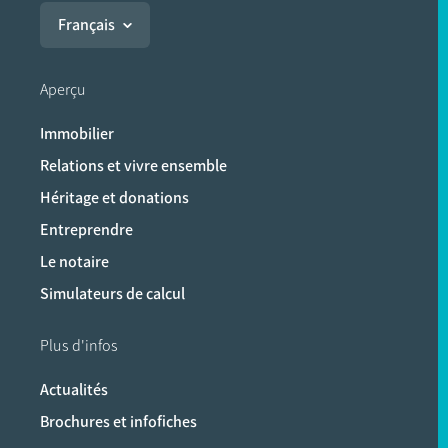
Français
Aperçu
Immobilier
Relations et vivre ensemble
Héritage et donations
Entreprendre
Le notaire
Simulateurs de calcul
Plus d'infos
Actualités
Brochures et infofiches