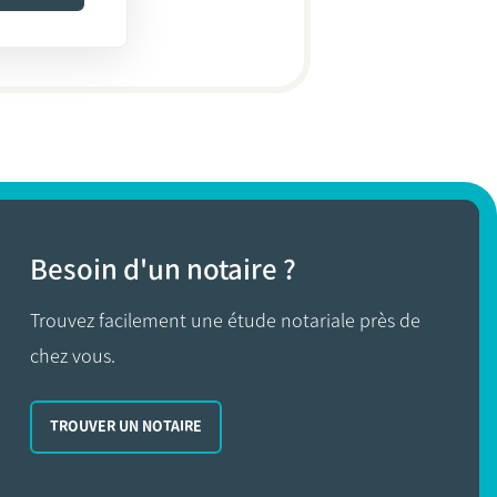
Besoin d'un notaire ?
Trouvez facilement une étude notariale près de
chez vous.
TROUVER UN NOTAIRE