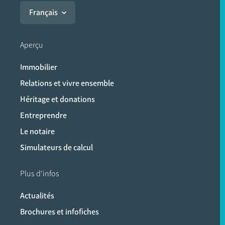
Français
Aperçu
Immobilier
Relations et vivre ensemble
Héritage et donations
Entreprendre
Le notaire
Simulateurs de calcul
Plus d'infos
Actualités
Brochures et infofiches