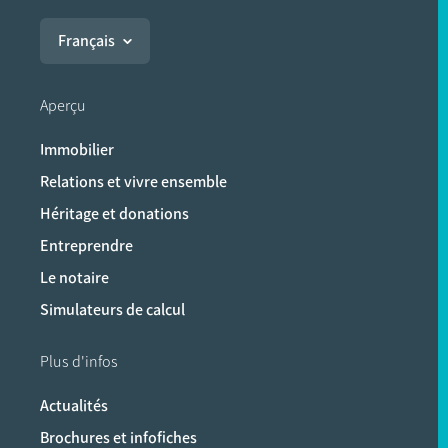
Français
Aperçu
Immobilier
Relations et vivre ensemble
Héritage et donations
Entreprendre
Le notaire
Simulateurs de calcul
Plus d'infos
Actualités
Brochures et infofiches