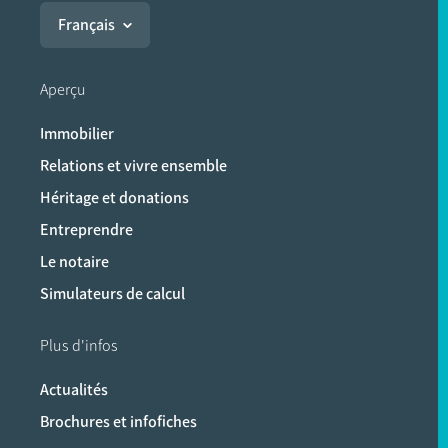
Français
Aperçu
Immobilier
Relations et vivre ensemble
Héritage et donations
Entreprendre
Le notaire
Simulateurs de calcul
Plus d'infos
Actualités
Brochures et infofiches