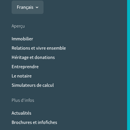
Français
Aperçu
Immobilier
Relations et vivre ensemble
Héritage et donations
Entreprendre
Le notaire
Simulateurs de calcul
Plus d'infos
Actualités
Brochures et infofiches