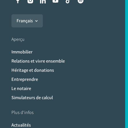
Liens vers les réseaux soci
Français
Aperçu
Immobilier
Relations et vivre ensemble
Héritage et donations
Entreprendre
Le notaire
Simulateurs de calcul
Plus d'infos
Actualités