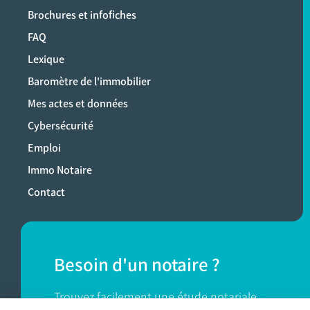
Brochures et infofiches
FAQ
Lexique
Baromètre de l'immobilier
Mes actes et données
Cybersécurité
Emploi
Immo Notaire
Contact
Besoin d'un notaire ?
Trouvez facilement une étude notariale