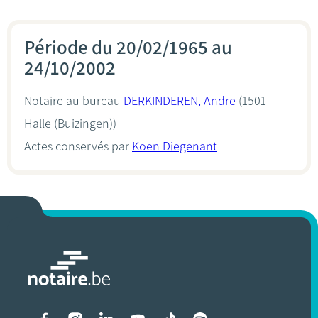
Période du 20/02/1965 au
24/10/2002
Notaire au bureau
DERKINDEREN, Andre
(1501
Halle (Buizingen))
Actes conservés par
Koen Diegenant