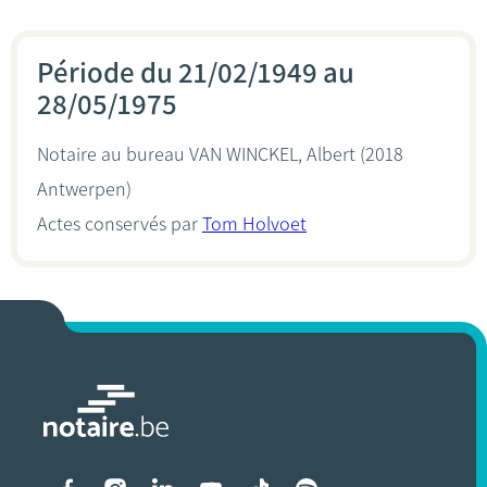
Période du 21/02/1949 au
28/05/1975
Notaire au bureau
VAN WINCKEL, Albert
(2018
Antwerpen)
Actes conservés par
Tom Holvoet