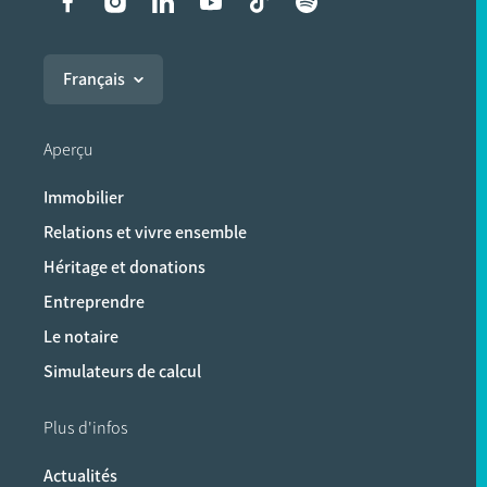
Liens vers les réseaux soci
Français
Aperçu
Immobilier
Relations et vivre ensemble
Héritage et donations
Entreprendre
Le notaire
Simulateurs de calcul
Plus d'infos
Actualités