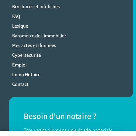
Brochures et infofiches
FAQ
Lexique
Baromètre de l'immobilier
Mes actes et données
Cybersécurité
Emploi
Immo Notaire
Contact
Besoin d'un notaire ?
Trouvez facilement une étude notariale