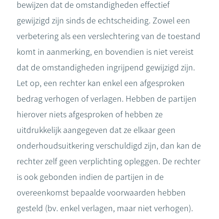
bewijzen dat de omstandigheden effectief
gewijzigd zijn sinds de echtscheiding. Zowel een
verbetering als een verslechtering van de toestand
komt in aanmerking, en bovendien is niet vereist
dat de omstandigheden ingrijpend gewijzigd zijn.
Let op, een rechter kan enkel een afgesproken
bedrag verhogen of verlagen. Hebben de partijen
hierover niets afgesproken of hebben ze
uitdrukkelijk aangegeven dat ze elkaar geen
onderhoudsuitkering verschuldigd zijn, dan kan de
rechter zelf geen verplichting opleggen. De rechter
is ook gebonden indien de partijen in de
overeenkomst bepaalde voorwaarden hebben
gesteld (bv. enkel verlagen, maar niet verhogen).