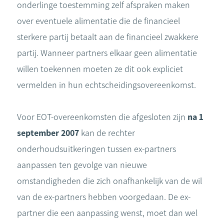
onderlinge toestemming zelf afspraken maken
over eventuele alimentatie die de financieel
sterkere partij betaalt aan de financieel zwakkere
partij. Wanneer partners elkaar geen alimentatie
willen toekennen moeten ze dit ook expliciet
vermelden in hun echtscheidingsovereenkomst.
Voor EOT-overeenkomsten die afgesloten zijn
na 1
september 2007
kan de rechter
onderhoudsuitkeringen tussen ex-partners
aanpassen ten gevolge van nieuwe
omstandigheden die zich onafhankelijk van de wil
van de ex-partners hebben voorgedaan. De ex-
partner die een aanpassing wenst, moet dan wel