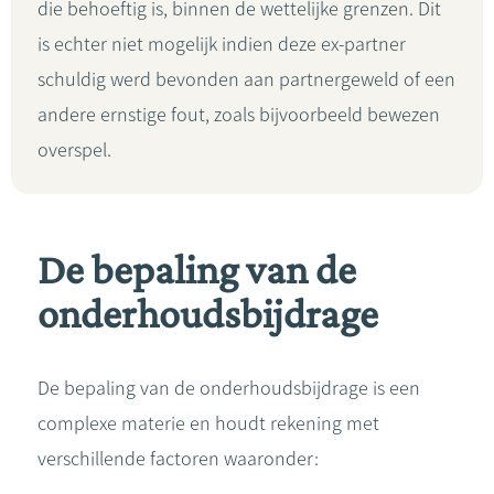
die behoeftig is, binnen de wettelijke grenzen. Dit
is echter niet mogelijk indien deze ex-partner
schuldig werd bevonden aan partnergeweld of een
andere ernstige fout, zoals bijvoorbeeld bewezen
overspel.
De bepaling van de
onderhoudsbijdrage
De bepaling van de onderhoudsbijdrage is een
complexe materie en houdt rekening met
verschillende factoren waaronder: