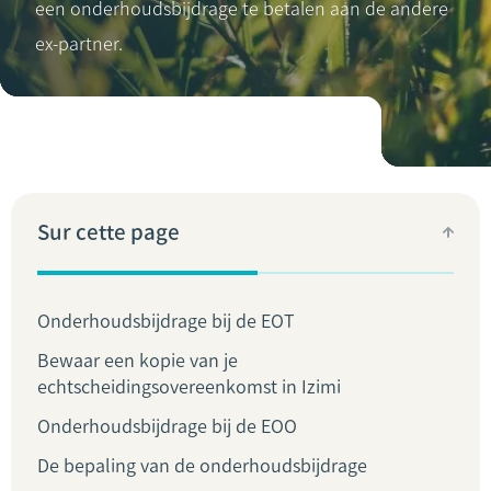
een onderhoudsbijdrage te betalen aan de andere
ex-partner.
Sur cette page
Onderhoudsbijdrage bij de EOT
Bewaar een kopie van je
echtscheidingsovereenkomst in Izimi
Onderhoudsbijdrage bij de EOO
De bepaling van de onderhoudsbijdrage