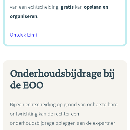
van een echtscheiding,
gratis
kan
opslaan en
organiseren
.
Ontdek Izimi
Onderhoudsbijdrage bij
de EOO
Bij een echtscheiding op grond van onherstelbare
ontwrichting kan de rechter een
onderhoudsbijdrage opleggen aan de ex-partner