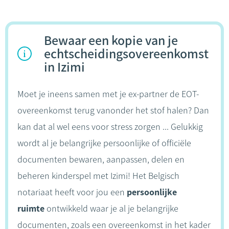
Bewaar een kopie van je
echtscheidingsovereenkomst
in Izimi
Moet je ineens samen met je ex-partner de EOT-
overeenkomst terug vanonder het stof halen? Dan
kan dat al wel eens voor stress zorgen ... Gelukkig
wordt al je belangrijke persoonlijke of officiële
documenten bewaren, aanpassen, delen en
beheren kinderspel met Izimi! Het Belgisch
notariaat heeft voor jou een
persoonlijke
ruimte
ontwikkeld waar je al je belangrijke
documenten, zoals een overeenkomst in het kader