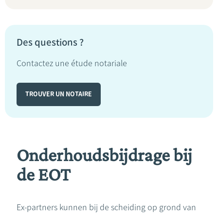
Des questions ?
Contactez une étude notariale
TROUVER UN NOTAIRE
Onderhoudsbijdrage bij
de EOT
Ex-partners kunnen bij de scheiding op grond van