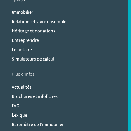
Immobilier
Relations et vivre ensemble
Héritage et donations
Entreprendre
Le notaire
Simulateurs de calcul
Plus d'infos
Actualités
Brochures et infofiches
FAQ
Lexique
Baromètre de l'immobilier