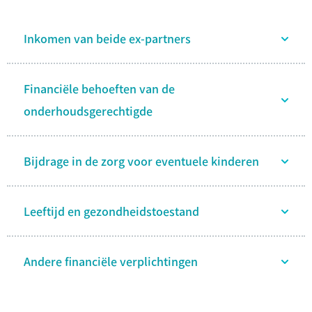
Inkomen van beide ex-partners
Financiële behoeften van de
onderhoudsgerechtigde
Bijdrage in de zorg voor eventuele kinderen
Leeftijd en gezondheidstoestand
Andere financiële verplichtingen