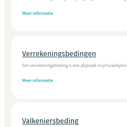
Meer informatie
Verrekeningsbedingen
Een verrekeningsbeding is een afspraak in je huwelijks
Meer informatie
Valkeniersbeding