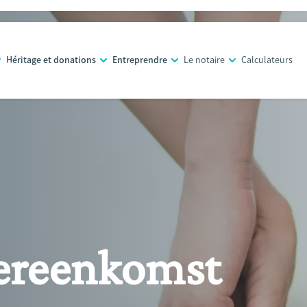
Héritage et donations
Entreprendre
Le notaire
Calculateurs
ereenkomst