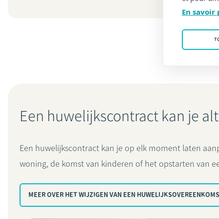
En savoir 
T
Een huwelijkscontract kan je alt
Een huwelijkscontract kan je op elk moment laten aanp
woning, de komst van kinderen of het opstarten van e
MEER OVER HET WIJZIGEN VAN EEN HUWELIJKSOVEREENKOM