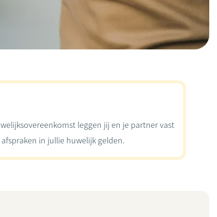
welijksovereenkomst leggen jij en je partner vast
afspraken in jullie huwelijk gelden.