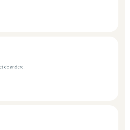
et de andere.