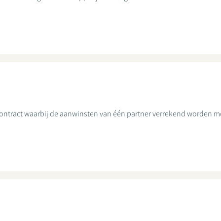
contract waarbij de aanwinsten van één partner verrekend worden m