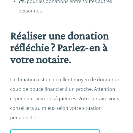
7%
pour les donations entre toutes autres
personnes.
Réaliser une donation
réfléchie ? Parlez-en à
votre notaire.
La donation est un excellent moyen de donner un
coup de pouce financier à un proche. Attention
cependant aux conséquences. Votre notaire vous
conseillera au mieux selon votre situation
personnelle.