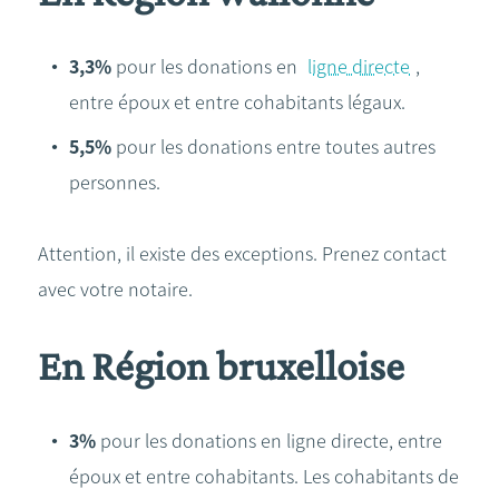
3,3%
pour les donations en
ligne directe
,
entre époux et entre cohabitants légaux.
5,5%
pour les donations entre toutes autres
personnes.
Attention, il existe des exceptions. Prenez contact
avec votre notaire.
En Région bruxelloise
3%
pour les donations en ligne directe, entre
époux et entre cohabitants. Les cohabitants de