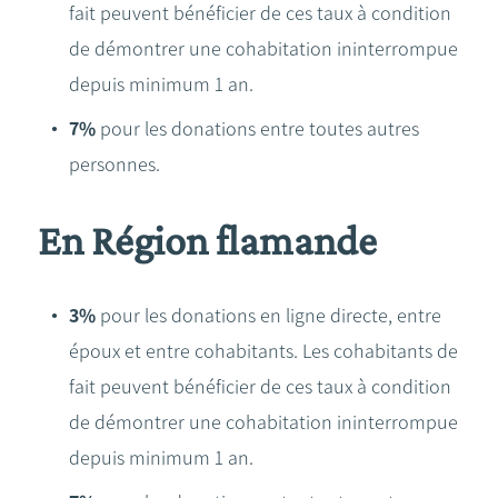
fait peuvent bénéficier de ces taux à condition
de démontrer une cohabitation ininterrompue
depuis minimum 1 an.
7%
pour les donations entre toutes autres
personnes.
En Région flamande
3%
pour les donations en ligne directe, entre
époux et entre cohabitants. Les cohabitants de
fait peuvent bénéficier de ces taux à condition
de démontrer une cohabitation ininterrompue
depuis minimum 1 an.