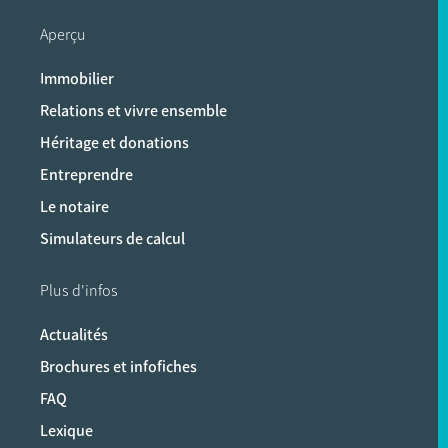
Aperçu
Immobilier
Relations et vivre ensemble
Héritage et donations
Entreprendre
Le notaire
Simulateurs de calcul
Plus d'infos
Actualités
Brochures et infofiches
FAQ
Lexique