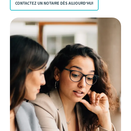
CONTACTEZ UN NOTAIRE DÈS AUJOURD'HUI