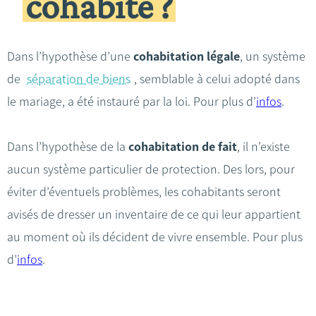
cohabite ?
Dans l’hypothèse d’une
cohabitation légale
, un système
de
séparation de biens
, semblable à celui adopté dans
le mariage, a été instauré par la loi. Pour plus d’
infos
.
Dans l’hypothèse de la
cohabitation de fait
, il n’existe
aucun système particulier de protection. Des lors, pour
éviter d’éventuels problèmes, les cohabitants seront
avisés de dresser un inventaire de ce qui leur appartient
au moment où ils décident de vivre ensemble. Pour plus
d’
infos
.