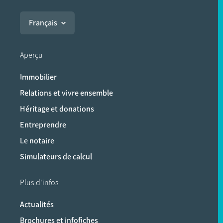
Français
Aperçu
Immobilier
Relations et vivre ensemble
Héritage et donations
Entreprendre
Le notaire
Simulateurs de calcul
Plus d'infos
Actualités
Brochures et infofiches