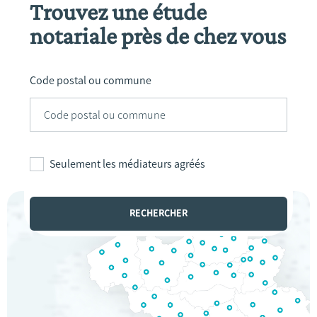
Trouvez une étude
notariale près de chez vous
Code postal ou commune
Seulement les médiateurs agréés