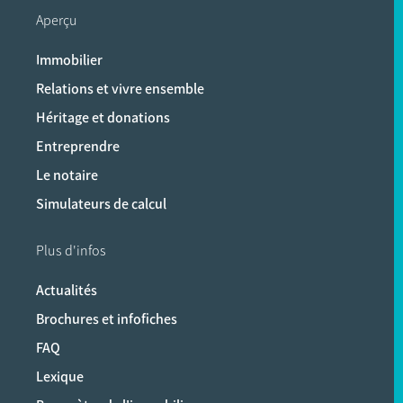
Aperçu
Immobilier
Relations et vivre ensemble
Héritage et donations
Entreprendre
Le notaire
Simulateurs de calcul
Plus d'infos
Actualités
Brochures et infofiches
FAQ
Lexique