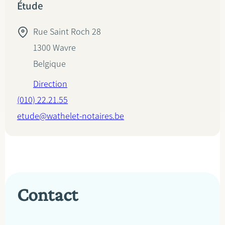
Étude
Rue Saint Roch 28
1300
Wavre
Belgique
Direction
(010) 22.21.55
etude@wathelet-notaires.be
Contact