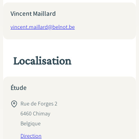
Vincent Maillard
vincent.maillard@belnot.be
Localisation
Étude
Rue de Forges 2
6460
Chimay
Belgique
Direction