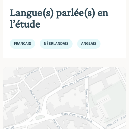
Langue(s) parlée(s) en
l’étude
FRANÇAIS
NÉERLANDAIS
ANGLAIS