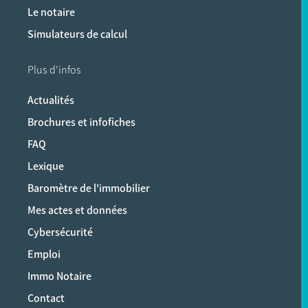
Le notaire
Simulateurs de calcul
Plus d'infos
Actualités
Brochures et infofiches
FAQ
Lexique
Baromètre de l'immobilier
Mes actes et données
Cybersécurité
Emploi
Immo Notaire
Contact