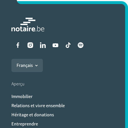
Liens vers les réseaux soci
Français
Aperçu
Immobilier
Relations et vivre ensemble
Héritage et donations
Entreprendre