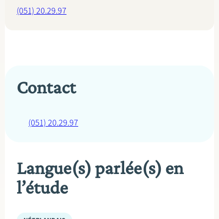
(051) 20.29.97
Contact
(051) 20.29.97
Langue(s) parlée(s) en
l’étude