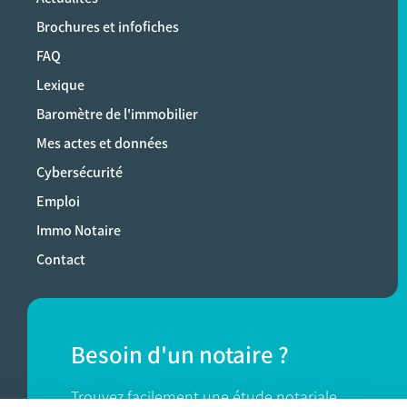
Brochures et infofiches
FAQ
Lexique
Baromètre de l'immobilier
Mes actes et données
Cybersécurité
Emploi
Immo Notaire
Contact
Besoin d'un notaire ?
Trouvez facilement une étude notariale