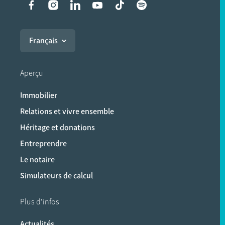
Liens vers les réseaux soci
Français
Aperçu
Immobilier
Relations et vivre ensemble
Héritage et donations
Entreprendre
Le notaire
Simulateurs de calcul
Plus d'infos
Actualités