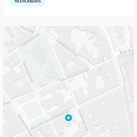
NÉERLANDAIS