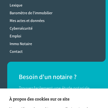
Lexique
Baromètre de l'immobilier
Mes actes et données
Cybersécurité
Emploi
Immo Notaire
Contact
Besoin d'un notaire ?
Trouvez facilement une étude notariale
près de chez vous.
À propos des cookies sur ce site