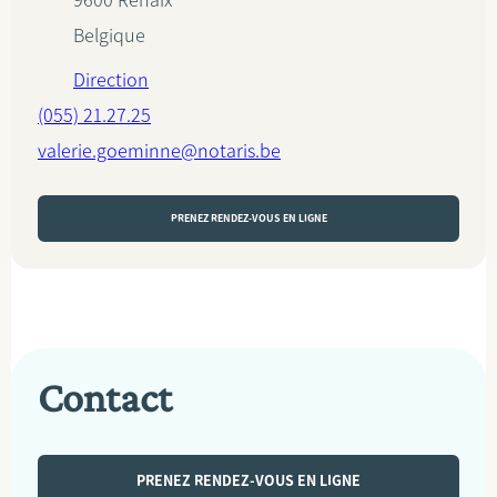
9600
Renaix
Belgique
Direction
(055) 21.27.25
valerie.goeminne@notaris.be
PRENEZ RENDEZ-VOUS EN LIGNE
Contact
PRENEZ RENDEZ-VOUS EN LIGNE