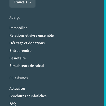
Français
Aperçu
Immobilier
Relations et vivre ensemble
Héritage et donations
Entreprendre
Le notaire
Simulateurs de calcul
Plus d'infos
Actualités
Brochures et infofiches
FAQ