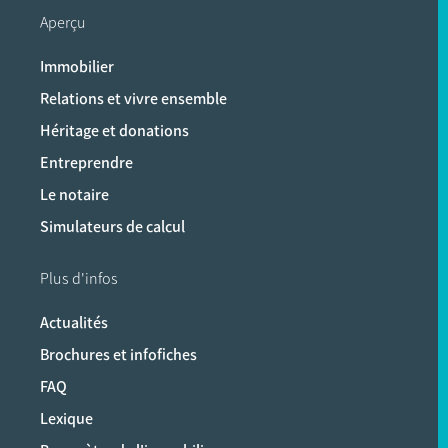
Aperçu
Immobilier
Relations et vivre ensemble
Héritage et donations
Entreprendre
Le notaire
Simulateurs de calcul
Plus d'infos
Actualités
Brochures et infofiches
FAQ
Lexique