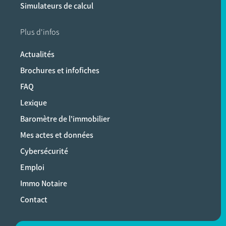
Simulateurs de calcul
Plus d'infos
Actualités
Brochures et infofiches
FAQ
Lexique
Baromètre de l'immobilier
Mes actes et données
Cybersécurité
Emploi
Immo Notaire
Contact