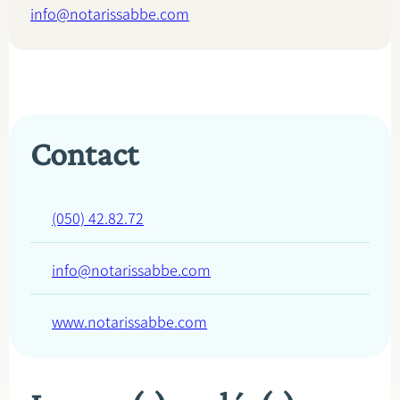
info@notarissabbe.com
Contact
(050) 42.82.72
info@notarissabbe.com
www.notarissabbe.com