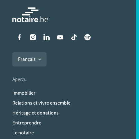
Liens vers les réseaux soci
Français
Aperçu
Immobilier
Relations et vivre ensemble
Héritage et donations
Entreprendre
Le notaire