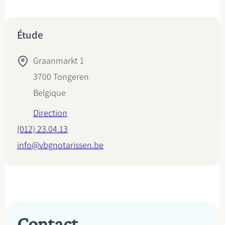
Étude
Graanmarkt 1
3700
Tongeren
Belgique
Direction
(012) 23.04.13
info@vbgnotarissen.be
Contact