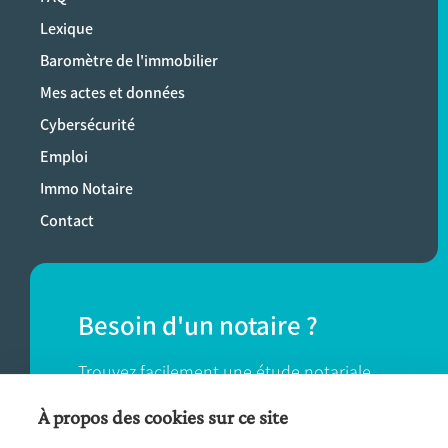
Lexique
Baromètre de l'immobilier
Mes actes et données
Cybersécurité
Emploi
Immo Notaire
Contact
Besoin d'un notaire ?
Trouvez facilement une étude notariale
près de chez vous.
À propos des cookies sur ce site