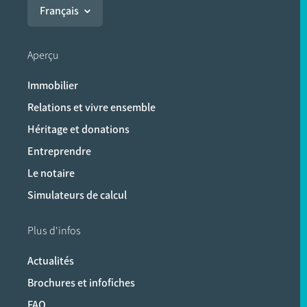
Français
Aperçu
Immobilier
Relations et vivre ensemble
Héritage et donations
Entreprendre
Le notaire
Simulateurs de calcul
Plus d'infos
Actualités
Brochures et infofiches
FAQ