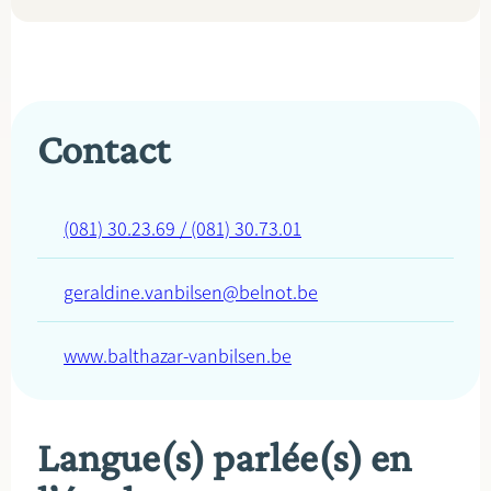
Contact
(081) 30.23.69 / (081) 30.73.01
geraldine.vanbilsen@belnot.be
www.balthazar-vanbilsen.be
Langue(s) parlée(s) en