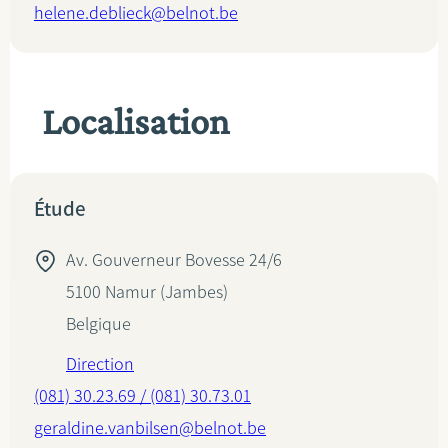
helene.deblieck@belnot.be
Localisation
Étude
Av. Gouverneur Bovesse 24/6
5100
Namur (Jambes)
Belgique
Direction
(081) 30.23.69 / (081) 30.73.01
geraldine.vanbilsen@belnot.be