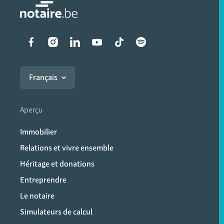
Liens vers les réseaux soci
Français
Aperçu
Immobilier
Relations et vivre ensemble
Héritage et donations
Entreprendre
Le notaire
Simulateurs de calcul