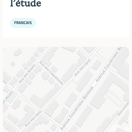
l’étude
FRANÇAIS