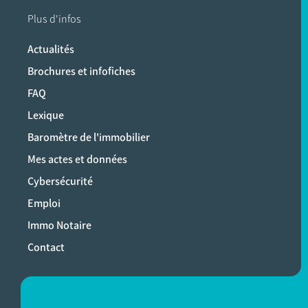
Plus d'infos
Actualités
Brochures et infofiches
FAQ
Lexique
Baromètre de l'immobilier
Mes actes et données
Cybersécurité
Emploi
Immo Notaire
Contact