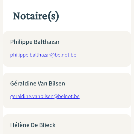
Notaire(s)
Philippe Balthazar
philippe.balthazar@belnot.be
Géraldine Van Bilsen
geraldine.vanbilsen@belnot.be
Hélène De Blieck