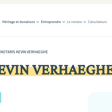
Héritage et donations
Entreprendre
Le notaire
Calculateurs
NOTARIS KEVIN VERHAEGHE
KEVIN VERHAEGH