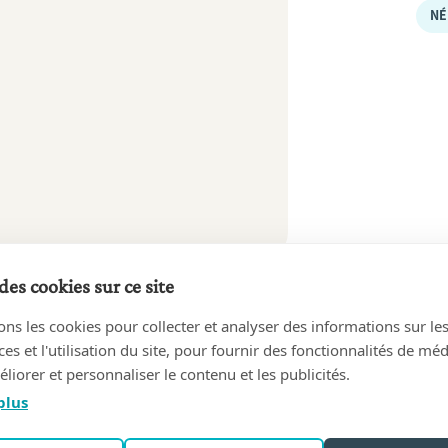
NÉ
des cookies sur ce site
ons les cookies pour collecter et analyser des informations sur le
s et l'utilisation du site, pour fournir des fonctionnalités de mé
liorer et personnaliser le contenu et les publicités.
plus