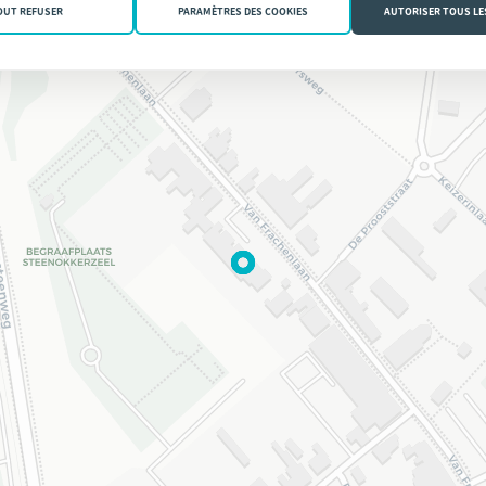
OUT REFUSER
PARAMÈTRES DES COOKIES
AUTORISER TOUS LE