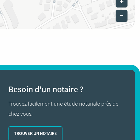
Besoin d'un notaire ?
Trouvez facilement une étude notariale près de
chez vous.
TROUVER UN NOTAIRE