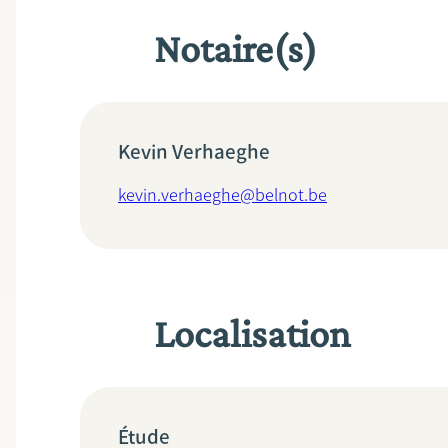
Notaire(s)
Kevin Verhaeghe
kevin.verhaeghe@belnot.be
Localisation
Étude